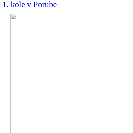
1. kole v Porube