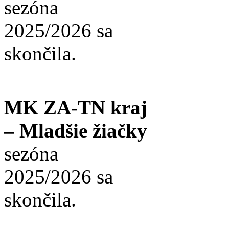
sezóna
2025/2026 sa
skončila.
MK ZA-TN kraj
– Mladšie žiačky
sezóna
2025/2026 sa
skončila.