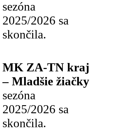
sezóna
2025/2026 sa
skončila.
MK ZA-TN kraj
– Mladšie žiačky
sezóna
2025/2026 sa
skončila.