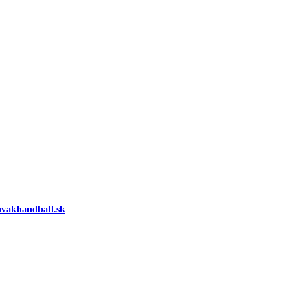
vakhandball.sk