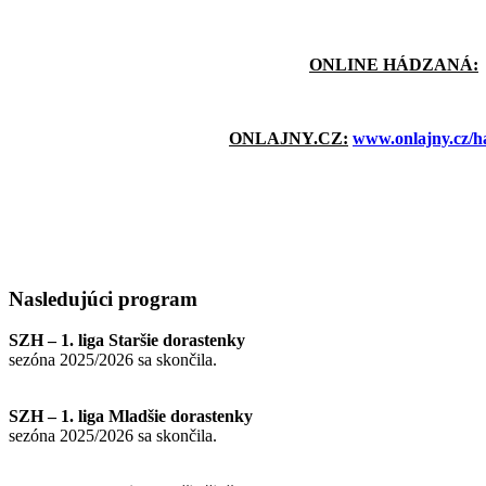
ONLINE HÁDZANÁ:
ONLAJNY.CZ:
www.onlajny.cz/h
Nasledujúci
program
SZH – 1. liga Staršie dorastenky
sezóna 2025/2026 sa skončila.
SZH – 1. liga Mladšie dorastenky
sezóna 2025/2026 sa skončila.