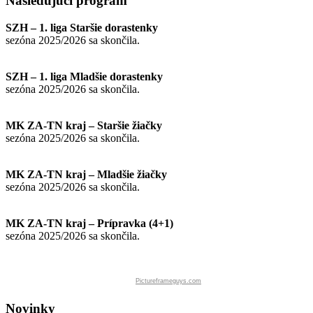
Nasledujúci
program
SZH – 1. liga Staršie dorastenky
sezóna 2025/2026 sa skončila.
SZH – 1. liga Mladšie dorastenky
sezóna 2025/2026 sa skončila.
MK ZA-TN kraj – Staršie žiačky
sezóna 2025/2026 sa skončila.
MK ZA-TN kraj – Mladšie žiačky
sezóna 2025/2026 sa skončila.
MK ZA-TN kraj – Prípravka (4+1)
sezóna 2025/2026 sa skončila.
Pictureframeguys.com
Novinky