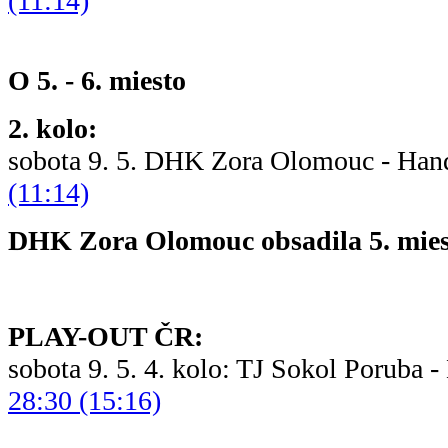
(11:14)
O 5. - 6. miesto
2. kolo:
sobota 9. 5. DHK Zora Olomouc - Han
(11:14)
DHK Zora Olomouc obsadila 5. mies
PLAY-OUT ČR:
sobota 9. 5. 4. kolo: TJ Sokol Poruba
28:30 (15:16)