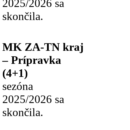
2025/2026 sa
skončila.
MK ZA-TN kraj
– Prípravka
(4+1)
sezóna
2025/2026 sa
skončila.