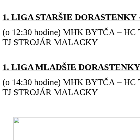
1. LIGA STARŠIE DORASTENKY
-
(o 12:30 hodine) MHK BYTČA – HC
TJ STROJÁR MALACKY
1. LIGA MLADŠIE DORASTENKY - 
(o 14:30 hodine) MHK BYTČA – HC
TJ STROJÁR MALACKY