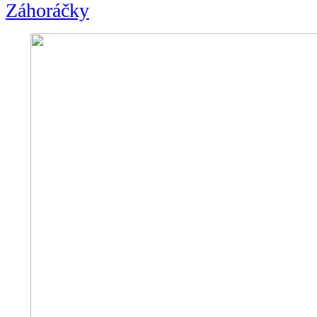
Záhoráčky