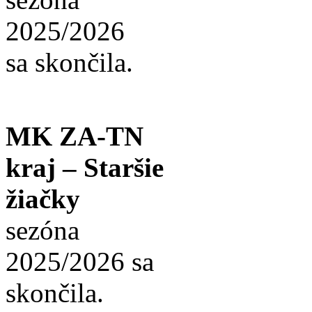
2025/2026
sa skončila.
MK ZA-TN
kraj – Staršie
žiačky
sezóna
2025/2026 sa
skončila.