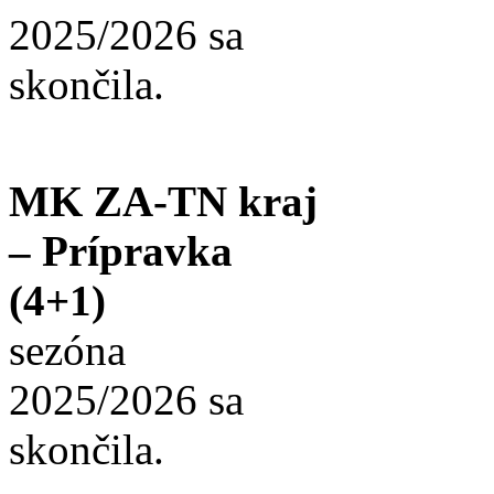
2025/2026 sa
skončila.
MK ZA-TN kraj
– Prípravka
(4+1)
sezóna
2025/2026 sa
skončila.