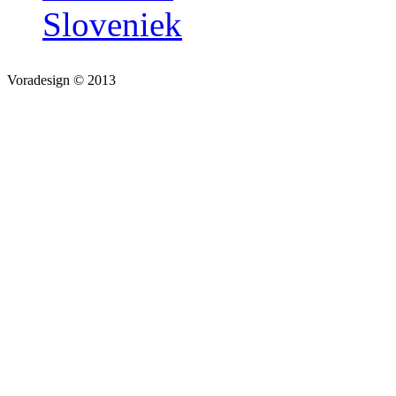
Sloveniek
Voradesign © 2013