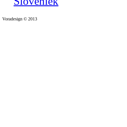
Sloveniek
Voradesign © 2013