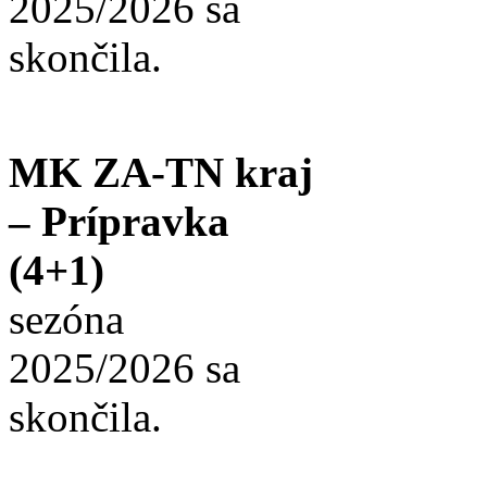
2025/2026 sa
skončila.
MK ZA-TN kraj
– Prípravka
(4+1)
sezóna
2025/2026 sa
skončila.