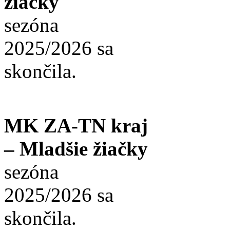
žiačky
sezóna
2025/2026 sa
skončila.
MK ZA-TN kraj
– Mladšie žiačky
sezóna
2025/2026 sa
skončila.