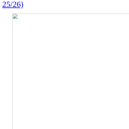
25/26)