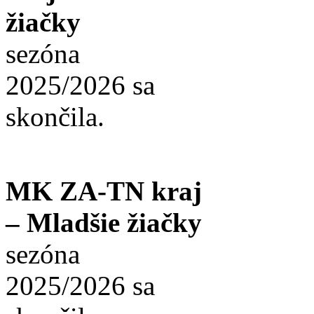
žiačky
sezóna
2025/2026 sa
skončila.
MK ZA-TN kraj
– Mladšie žiačky
sezóna
2025/2026 sa