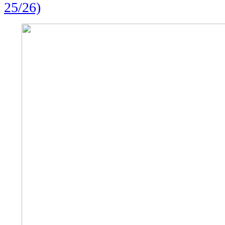
25/26)