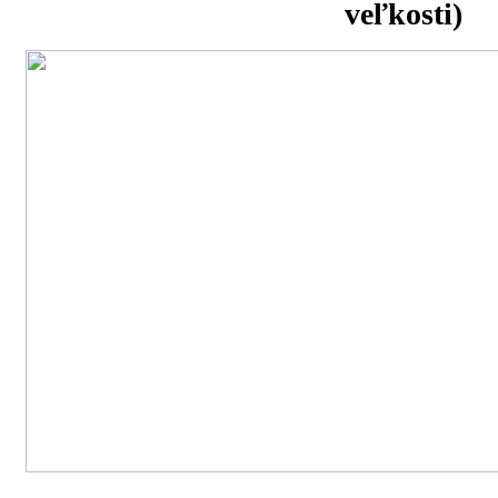
veľkosti)