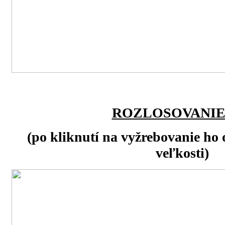
ROZLOSOVANIE
(po kliknutí na vyžrebovanie ho 
veľkosti)