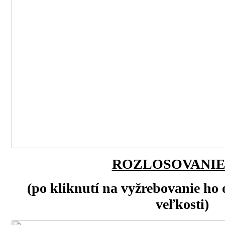
ROZLOSOVANIE
(po kliknutí na vyžrebovanie ho 
veľkosti)