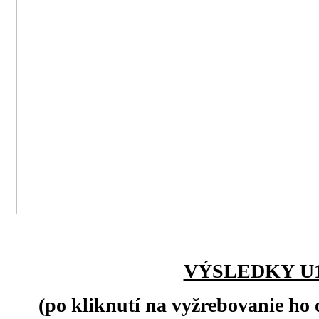
VÝSLEDKY U
(po kliknutí na vyžrebovanie ho 