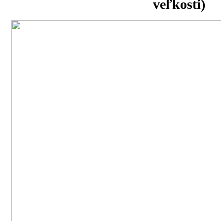
veľkosti)