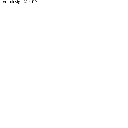
Voradesign © 2013