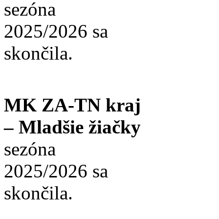
sezóna
2025/2026 sa
skončila.
MK ZA-TN kraj
– Mladšie žiačky
sezóna
2025/2026 sa
skončila.