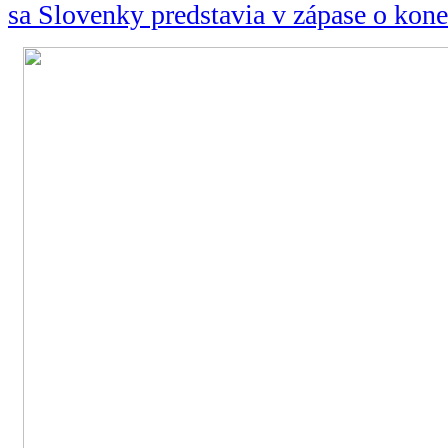
sa Slovenky predstavia v zápase o kone