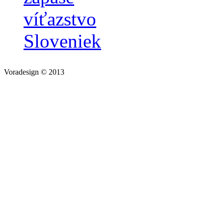
víťazstvo
Sloveniek
Voradesign © 2013