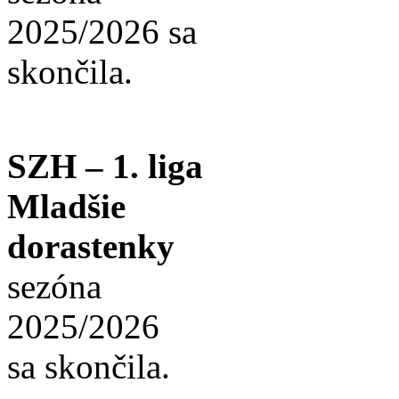
2025/2026 sa
skončila.
SZH – 1. liga
Mladšie
dorastenky
sezóna
2025/2026
sa skončila.