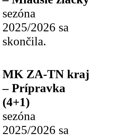
sezóna
2025/2026 sa
skončila.
MK ZA-TN kraj
– Prípravka
(4+1)
sezóna
2025/2026 sa