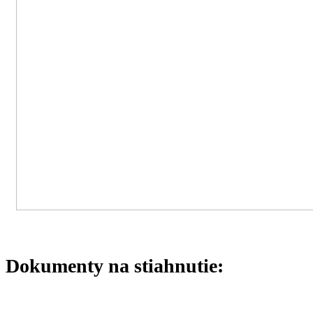
Dokumenty na stiahnutie: