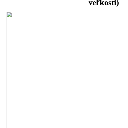
veľkosti)