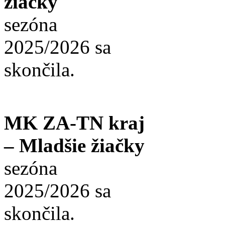
žiačky
sezóna
2025/2026 sa
skončila.
MK ZA-TN kraj
– Mladšie žiačky
sezóna
2025/2026 sa
skončila.