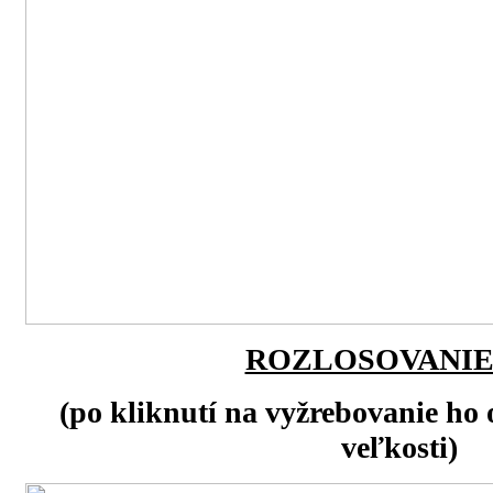
ROZLOSOVANIE
(po kliknutí na vyžrebovanie ho 
veľkosti)