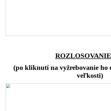
ROZLOSOVANIE
(po kliknutí na vyžrebovanie ho 
veľkosti)