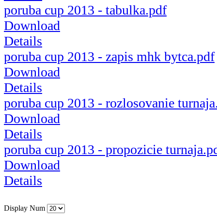
poruba cup 2013 - tabulka.pdf
Download
Details
poruba cup 2013 - zapis mhk bytca.pdf
Download
Details
poruba cup 2013 - rozlosovanie turnaja
Download
Details
poruba cup 2013 - propozicie turnaja.p
Download
Details
Display Num