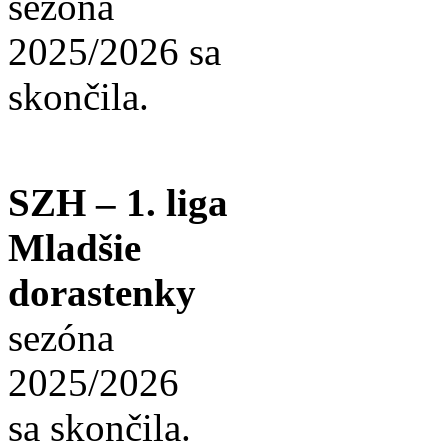
sezóna
2025/2026 sa
skončila.
SZH – 1. liga
Mladšie
dorastenky
sezóna
2025/2026
sa skončila.