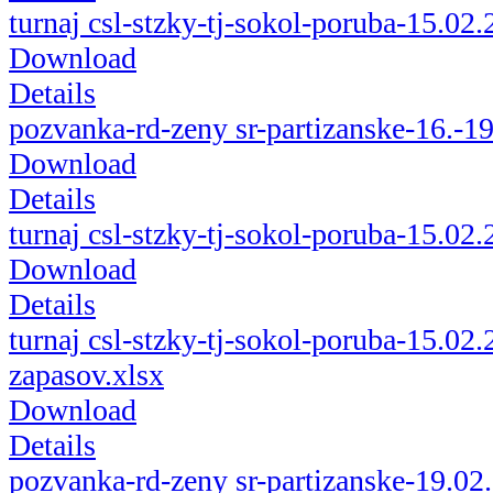
turnaj csl-stzky-tj-sokol-poruba-15.02
Download
Details
pozvanka-rd-zeny sr-partizanske-16.-1
Download
Details
turnaj csl-stzky-tj-sokol-poruba-15.02
Download
Details
turnaj csl-stzky-tj-sokol-poruba-15.02.
zapasov.xlsx
Download
Details
pozvanka-rd-zeny sr-partizanske-19.02