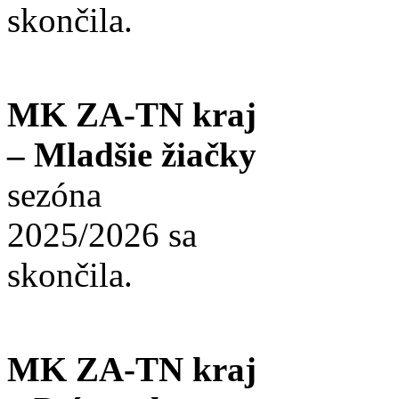
skončila.
MK ZA-TN kraj
– Mladšie žiačky
sezóna
2025/2026 sa
skončila.
MK ZA-TN kraj