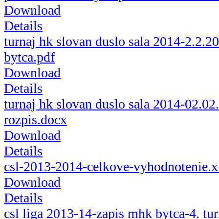
Download
Details
turnaj hk slovan duslo sala 2014-2.2.
bytca.pdf
Download
Details
turnaj hk slovan duslo sala 2014-02.0
rozpis.docx
Download
Details
csl-2013-2014-celkove-vyhodnotenie.x
Download
Details
csl liga 2013-14-zapis mhk bytca-4. turn