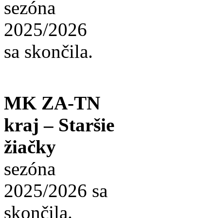
sezóna
2025/2026
sa skončila.
MK ZA-TN
kraj – Staršie
žiačky
sezóna
2025/2026 sa
skončila.