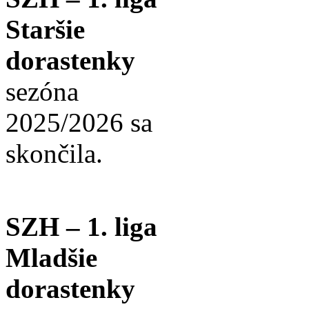
Staršie
dorastenky
sezóna
2025/2026 sa
skončila.
SZH – 1. liga
Mladšie
dorastenky