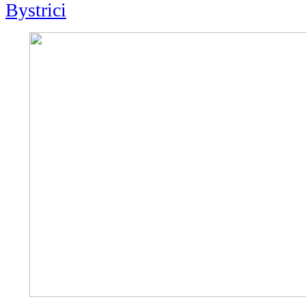
Bystrici