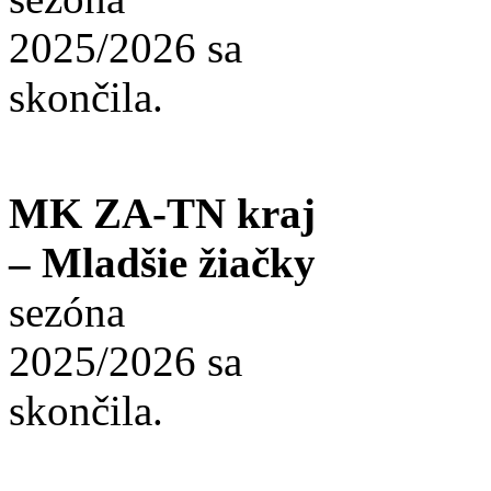
2025/2026 sa
skončila.
MK ZA-TN kraj
– Mladšie žiačky
sezóna
2025/2026 sa
skončila.