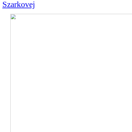
Szarkovej