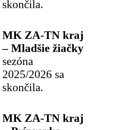
skončila.
MK ZA-TN kraj
– Mladšie žiačky
sezóna
2025/2026 sa
skončila.
MK ZA-TN kraj