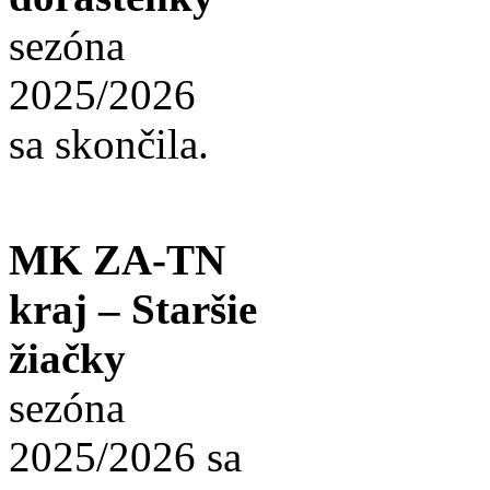
sezóna
2025/2026
sa skončila.
MK ZA-TN
kraj – Staršie
žiačky
sezóna
2025/2026 sa