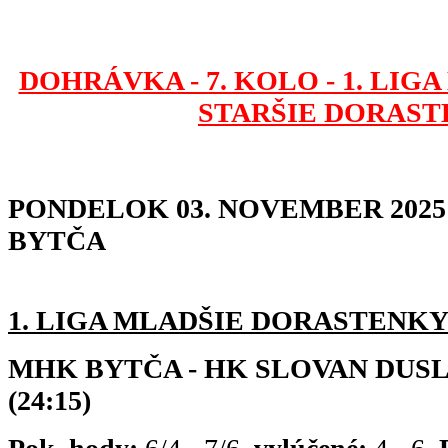
DOHRÁVKA - 7. KOLO - 1. LIGA
STARŠIE DORAST
PONDELOK 03. NOVEMBER 2025 
BYTČA
1. LIGA MLADŠIE DORASTENKY
MHK BYTČA - HK SLOVAN DUSL
(24:15)