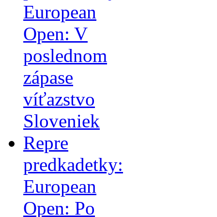
European
Open: V
poslednom
zápase
víťazstvo
Sloveniek
Repre
predkadetky:
European
Open: Po