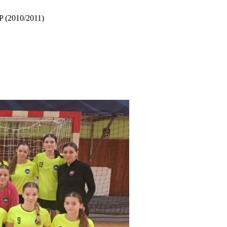
TP (2010/2011)