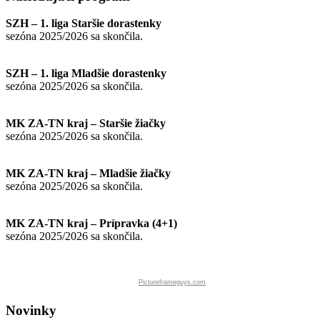
SZH – 1. liga Staršie dorastenky
sezóna 2025/2026 sa skončila.
SZH – 1. liga Mladšie dorastenky
sezóna 2025/2026 sa skončila.
MK ZA-TN kraj – Staršie žiačky
sezóna 2025/2026 sa skončila.
MK ZA-TN kraj – Mladšie žiačky
sezóna 2025/2026 sa skončila.
MK ZA-TN kraj – Prípravka (4+1)
sezóna 2025/2026 sa skončila.
Pictureframeguys.com
Novinky