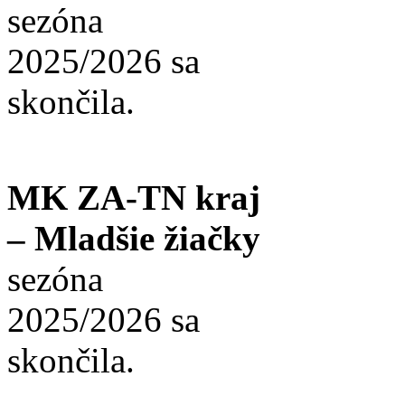
sezóna
2025/2026 sa
skončila.
MK ZA-TN kraj
– Mladšie žiačky
sezóna
2025/2026 sa
skončila.