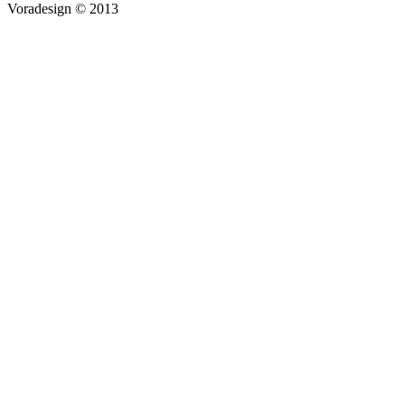
Voradesign © 2013