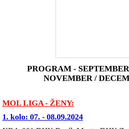
PROGRAM - SEPTEMBER 
NOVEMBER / DECEM
MOL LIGA - ŽENY:
1. kolo: 07. - 08.09.2024