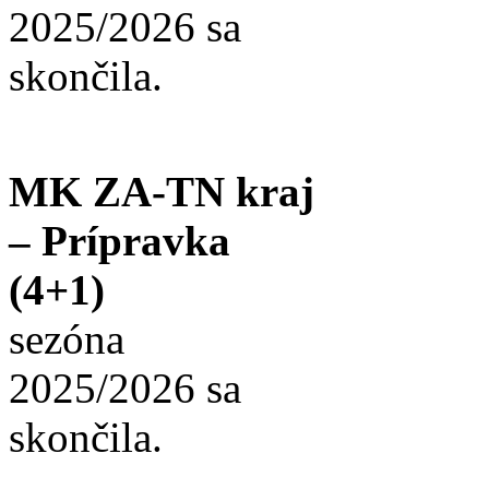
2025/2026 sa
skončila.
MK ZA-TN kraj
– Prípravka
(4+1)
sezóna
2025/2026 sa
skončila.