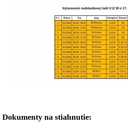
Dokumenty na stiahnutie: