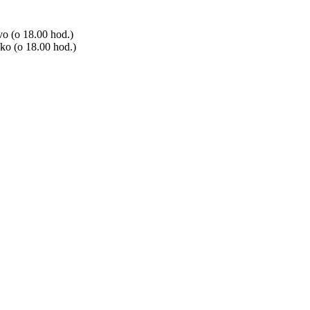
o (o 18.00 hod.)
ko (o 18.00 hod.)