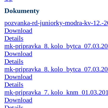
Dokumenty
pozvanka-rd-juniorky-modra-kv-12.-2
Download
Details
mk-pripravka_8. kolo_bytca_07.03.20
Download
Details
mk-pripravka_8. kolo_bytca_07.03.20
Download
Details
mk-pripravka_7. kolo_knm_01.03.201
Download
Details