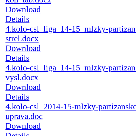
Download
Details
4.kolo-csl_liga_14-15_mlzky-partizan
strel.docx
Download
Details
4.kolo-csl_liga_14-15_mlzky-partizan
vysl.docx
Download
Details
4.kolo-csl_2014-15-mlzky-partizansk
uprava.doc
Download
Details