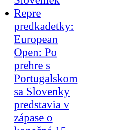
Repre
predkadetky:
European
Open: Po
prehre s
Portugalskom
sa Slovenky
predstavia v
zápase o