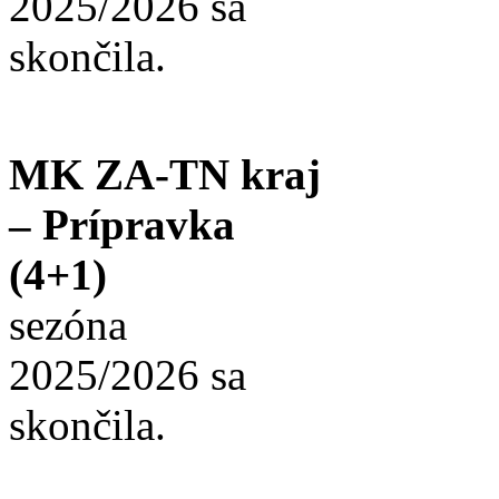
2025/2026 sa
skončila.
MK ZA-TN kraj
– Prípravka
(4+1)
sezóna
2025/2026 sa
skončila.