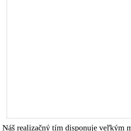
Náš realizačný tím disponuje veľkým 