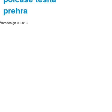
prehra
Voradesign © 2013