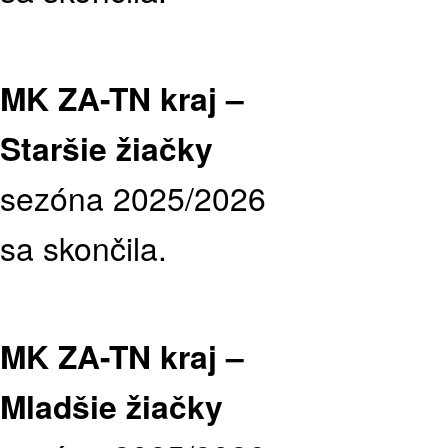
MK ZA-TN kraj –
Staršie žiačky
sezóna 2025/2026
sa skončila.
MK ZA-TN kraj –
Mladšie žiačky