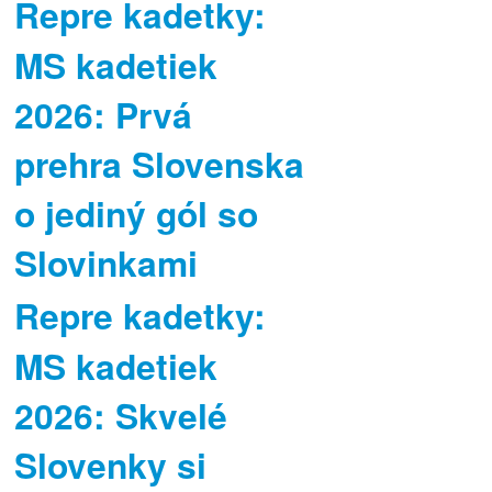
Repre kadetky:
MS kadetiek
2026: Prvá
prehra Slovenska
o jediný gól so
Slovinkami
Repre kadetky:
MS kadetiek
2026: Skvelé
Slovenky si