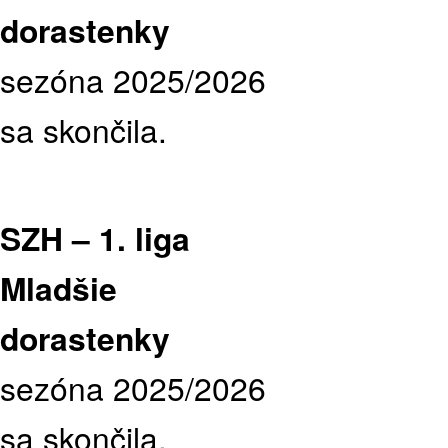
dorastenky
sezóna 2025/2026
sa skončila.
SZH – 1. liga
Mladšie
dorastenky
sezóna 2025/2026
sa skončila.