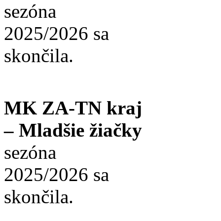
sezóna
2025/2026 sa
skončila.
MK ZA-TN kraj
– Mladšie žiačky
sezóna
2025/2026 sa
skončila.