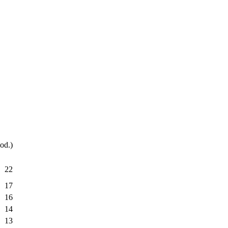
od.)
22
17
16
14
13