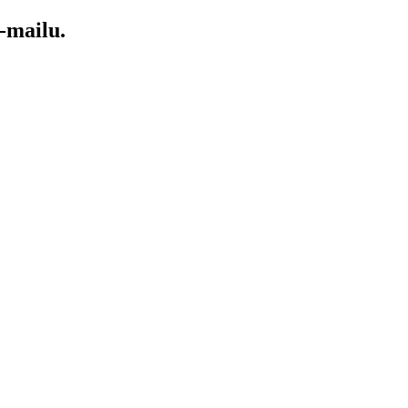
-mailu.