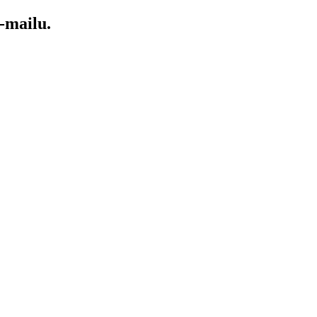
-mailu.