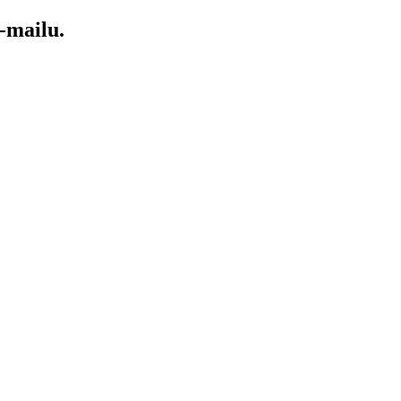
-mailu.