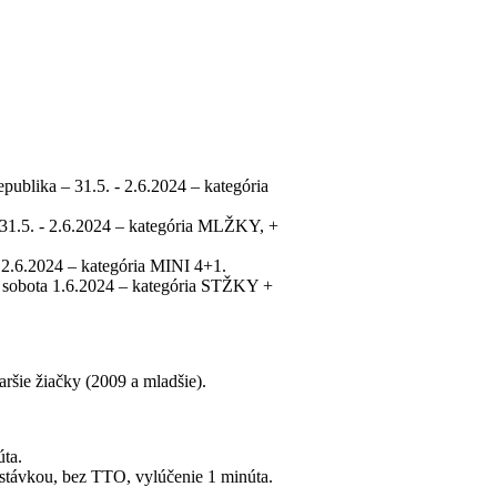
ublika – 31.5. - 2.6.2024 – kategória
 31.5. - 2.6.2024 – kategória MLŽKY, +
- 2.6.2024 – kategória MINI 4+1.
 sobota 1.6.2024 – kategória STŽKY +
aršie žiačky (2009 a mladšie).
ta.
stávkou, bez TTO, vylúčenie 1 minúta.