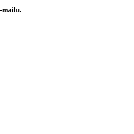
-mailu.