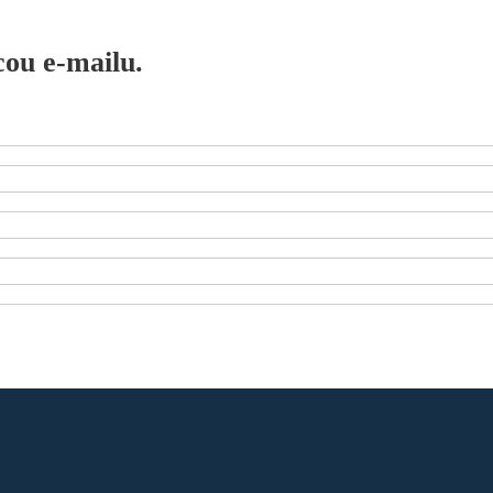
ou e-mailu.