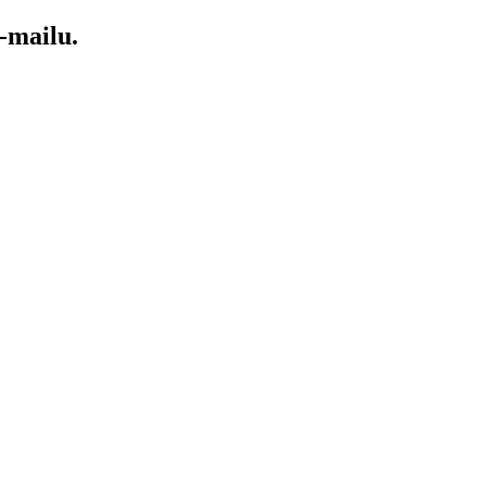
-mailu.