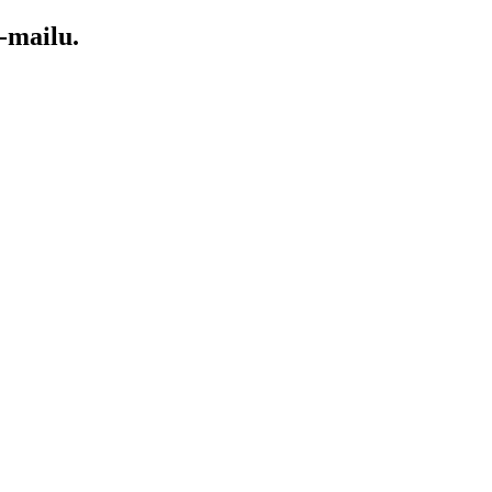
-mailu.