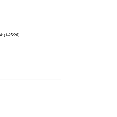
ok (1-25/26)