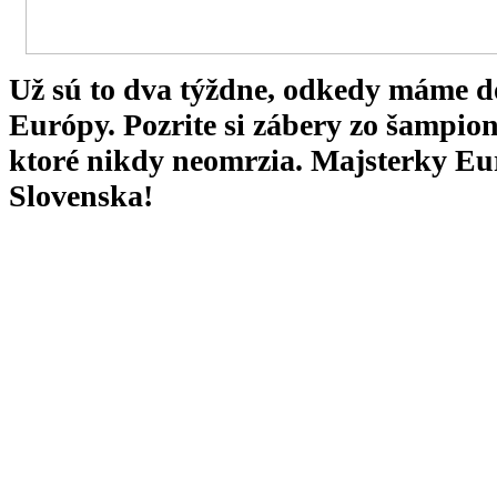
Už sú to dva týždne, odkedy máme 
Európy. Pozrite si zábery zo šampion
ktoré nikdy neomrzia. Majsterky Eu
Slovenska!