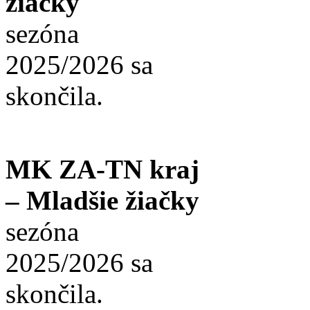
žiačky
sezóna
2025/2026 sa
skončila.
MK ZA-TN kraj
– Mladšie žiačky
sezóna
2025/2026 sa
skončila.