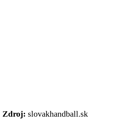
Zdroj:
slovakhandball.sk