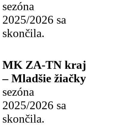
sezóna
2025/2026 sa
skončila.
MK ZA-TN kraj
– Mladšie žiačky
sezóna
2025/2026 sa
skončila.