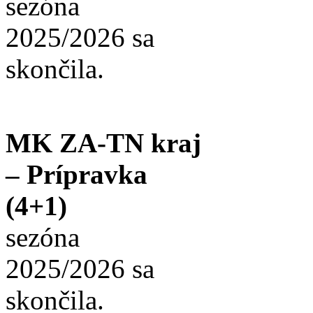
sezóna
2025/2026 sa
skončila.
MK ZA-TN kraj
– Prípravka
(4+1)
sezóna
2025/2026 sa
skončila.