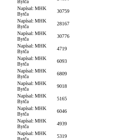
Bytča
Napísal: MHK
30759
Bytča
Napísal: MHK
28167
Bytča
Napísal: MHK
30776
Bytča
Napísal: MHK
4719
Bytča
Napísal: MHK
6093
Bytča
Napísal: MHK
6809
Bytča
Napísal: MHK
9018
Bytča
Napísal: MHK
5165
Bytča
Napísal: MHK
6046
Bytča
Napísal: MHK
4939
Bytča
Napísal: MHK
5319
Bytča