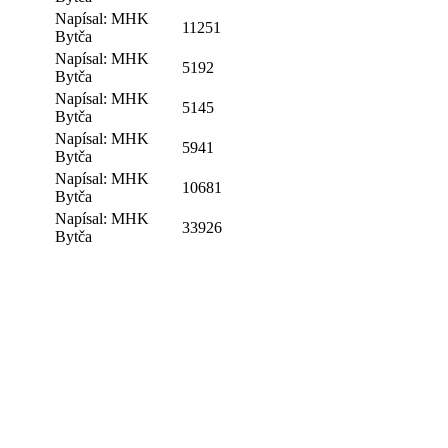
Napísal: MHK
11251
Bytča
Napísal: MHK
5192
Bytča
Napísal: MHK
5145
Bytča
Napísal: MHK
5941
Bytča
Napísal: MHK
10681
Bytča
Napísal: MHK
33926
Bytča